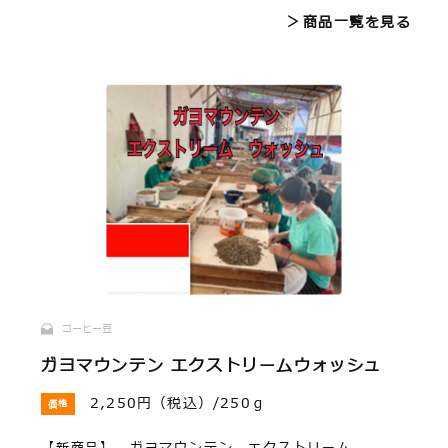
＞商品一覧を見る
コーヒー豆
ガヨマウンテン エクストリームウォッシュ
2,250円（税込）/250ｇ
価格
【新商品】 ガヨマウンテン エクストリーム