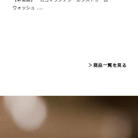
ウォッシュ ...
＞商品一覧を見る