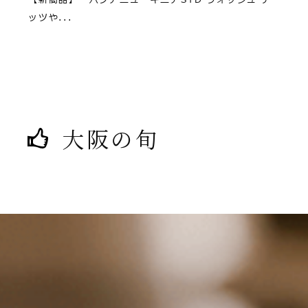
ッツや...
大阪の旬