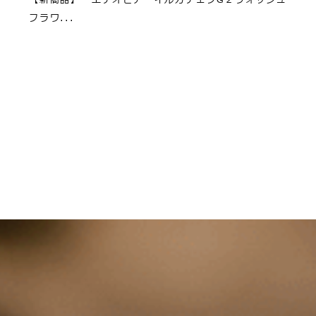
フラワ...