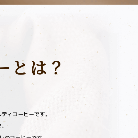
ーとは？
ルティコーヒーです。
で、
しのコーヒーです。