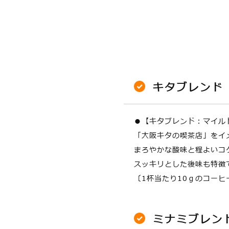
キタブレンド
●【キタブレンド：マイル
「大阪キタの喫茶店」をイ
まろやかな酸味と程よいコ
スッキリとした後味も特徴
〔1杯当たり10ｇのコーヒ
ミナミブレン