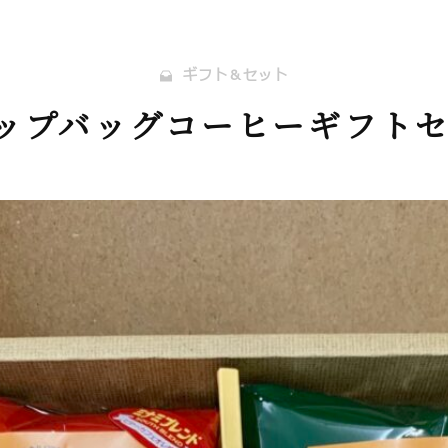
ギフト＆セット
ップバッグコーヒーギフトセ