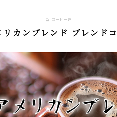
コーヒー豆
メリカンブレンド ブレンド