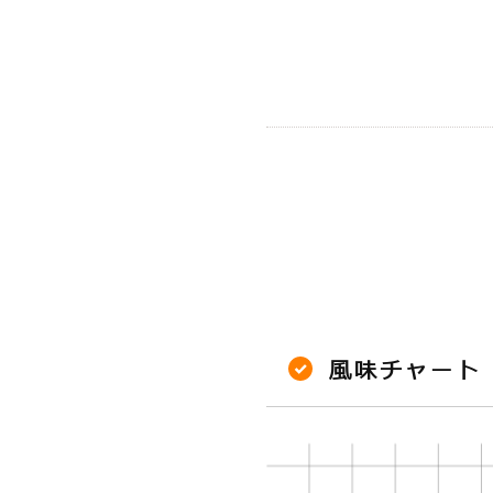
風味チャート