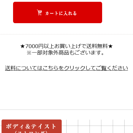
★7000円以上お買い上げで送料無料★
※一部対象外商品もございます。
送料についてはこちらをクリックしてご覧ください